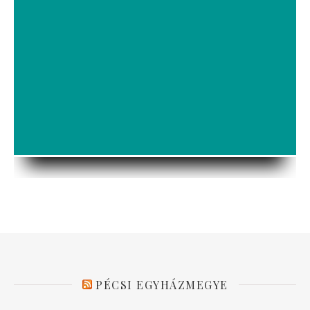
PÉCSI EGYHÁZMEGYE