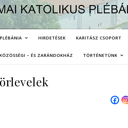
PLÉBÁNIA
HIRDETÉSEK
KARITÁSZ CSOPORT
KÖZÖSSÉGI – ÉS ZARÁNDOKHÁZ
TÖRTÉNETÜNK
örlevelek