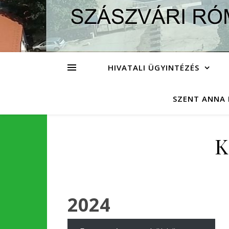
HIVATALI ÜGYINTÉZÉS
SZENT ANNA 
K
2024