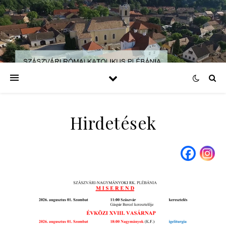
Hirdetések