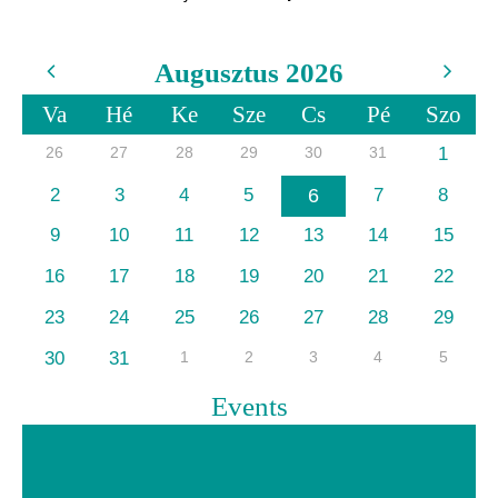
Augusztus 2026
Va
Hé
Ke
Sze
Cs
Pé
Szo
26
27
28
29
30
31
1
2
3
4
5
6
7
8
9
10
11
12
13
14
15
16
17
18
19
20
21
22
23
24
25
26
27
28
29
30
31
1
2
3
4
5
Events