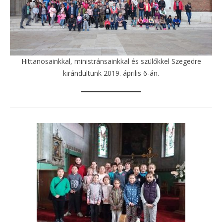
Hittanosainkkal, ministránsainkkal és szülőkkel Szegedre
kirándultunk 2019. április 6-án.