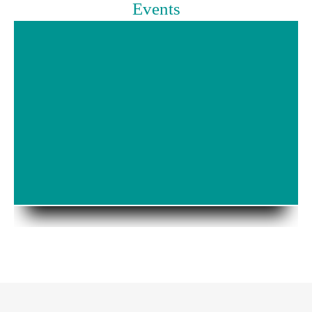
Events