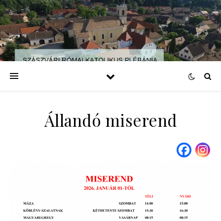
Állandó miserend