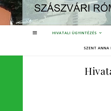
HIVATALI ÜGYINTÉZÉS
SZENT ANNA 
Hivat